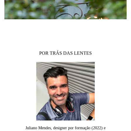
POR TRÁS DAS LENTES
Juliano Mendes, designer por formação (2022) e