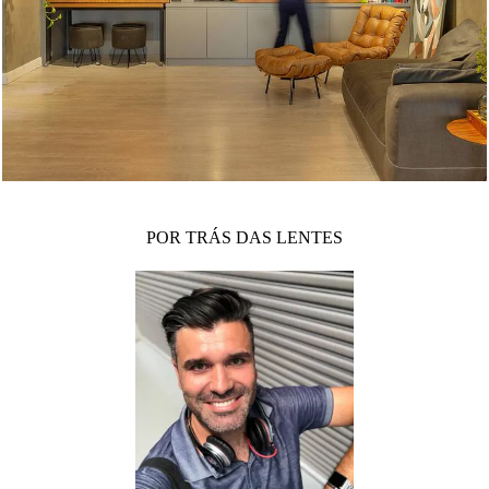
POR TRÁS DAS LENTES