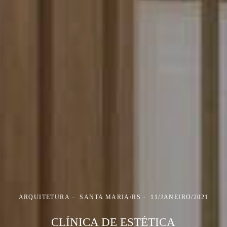
ARQUITETURA
SANTA MARIA/RS
11/JANEIRO/2021
CLÍNICA DE ESTÉTICA